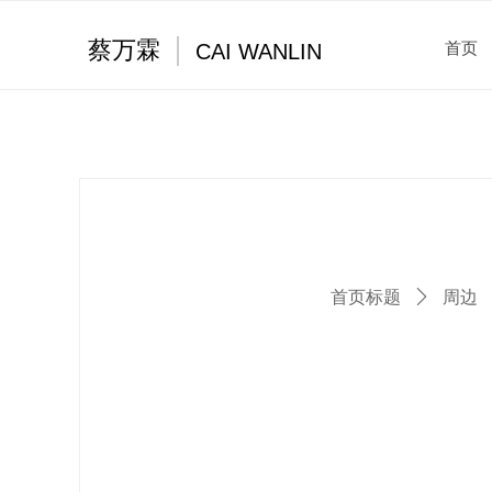
蔡万霖
CAI WANLIN
首页
首页标题
ꄲ
周边